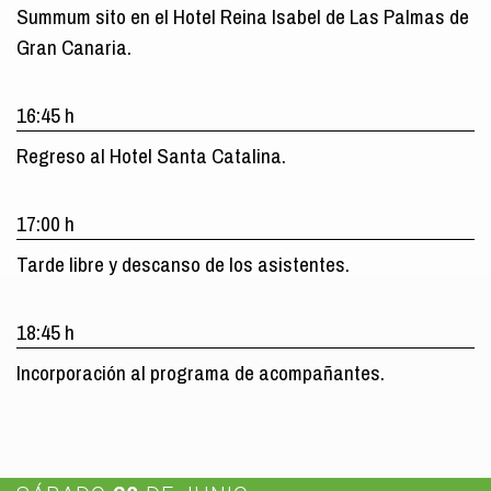
Summum sito en el Hotel Reina Isabel de Las Palmas de
Gran Canaria.
16:45 h
Regreso al Hotel Santa Catalina.
17:00 h
Tarde libre y descanso de los asistentes.
18:45 h
Incorporación al programa de acompañantes.