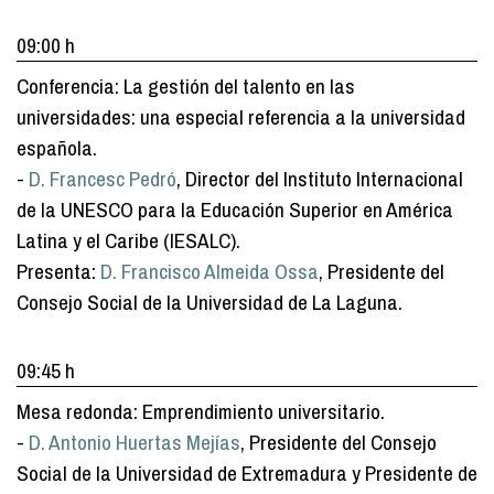
09:00 h
Conferencia: La gestión del talento en las
universidades: una especial referencia a la universidad
española.
-
D. Francesc Pedró
, Director del Instituto Internacional
de la UNESCO para la Educación Superior en América
Latina y el Caribe (IESALC).
Presenta:
D. Francisco Almeida Ossa
, Presidente del
Consejo Social de la Universidad de La Laguna.
09:45 h
Mesa redonda: Emprendimiento universitario.
-
D. Antonio Huertas Mejías
, Presidente del Consejo
Social de la Universidad de Extremadura y Presidente de