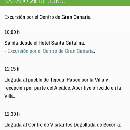
SÁBADO
28
DE JUNIO
Excursión por el Centro de Gran Canaria
10:00 h
Salida desde el Hotel Santa Catalina.
-
Excursión por el Centro de Gran Canaria
.
11:15 h
Llegada al pueblo de Tejeda. Paseo por la Villa y
recepción por parte del Alcalde. Aperitivo ofrecido en la
Villa.
12:30 h
Llegada al Centro de Visitantes Degollada de Becerra: