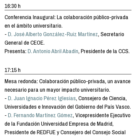
16:30 h
Conferencia Inaugural: La colaboración público-privada
en el ámbito universitario.
-
D. José Alberto González-Ruiz Martínez
, Secretario
General de CEOE.
Presenta:
D. Antonio Abril Abadín
, Presidente de la CCS.
17:15 h
Mesa redonda: Colaboración público-privada, un avance
necesario para un mayor impacto universitario.
-
D. Juan Ignacio Pérez Iglesias
, Consejero de Ciencia,
Universidades e Innovación del Gobierno del País Vasco.
-
D. Fernando Martínez Gómez
, Vicepresidente Ejecutivo
de la Fundación Universidad Empresa de Madrid,
Presidente de REDFUE y Consejero del Consejo Social