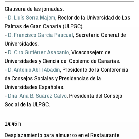
Clausura de las jornadas.
-
D. Lluís Serra Majem
, Rector de la Universidad de Las
Palmas de Gran Canaria (ULPGC).
-
D. Francisco García Pascual
, Secretario General de
Universidades.
-
D. Ciro Gutiérrez Asacanio
, Viceconsejero de
Universidades y Ciencia del Gobierno de Canarias.
-
D. Antonio Abril Abadín
, Presidente de la Conferencia
de Consejos Sociales y Presidencias de la
Universidades Españolas.
-
Dña. Ana B. Suárez Calvo
, Presidenta del Consejo
Social de la ULPGC.
14:45 h
Desplazamiento para almuerzo en el Restaurante