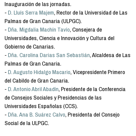
Inauguración de las jornadas.
-
D. Lluís Serra Majem
, Rector de la Universidad de Las
Palmas de Gran Canaria (ULPGC).
-
Dña. Migdalia Machín Tavío
, Consejera de
Universidades, Ciencia e Innovación y Cultura del
Gobierno de Canarias.
-
Dña. Carolina Darias San Sebastián
, Alcaldesa de Las
Palmas de Gran Canaria.
-
D. Augusto Hidalgo Macario
, Vicepresidente Primero
del Cabildo de Gran Canaria.
-
D. Antonio Abril Abadín
, Presidente de la Conferencia
de Consejos Sociales y Presidencias de las
Universidades Españolas (CCS).
-
Dña. Ana B. Suárez Calvo
, Presidenta del Consejo
Social de la ULPGC.