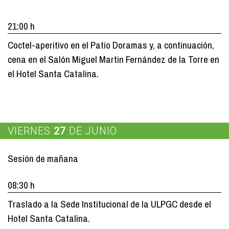
21:00 h
Coctel-aperitivo en el Patio Doramas y, a continuación,
cena en el Salón Miguel Martin Fernández de la Torre en
el Hotel Santa Catalina.
VIERNES
27
DE JUNIO
Sesión de mañana
08:30 h
Traslado a la Sede Institucional de la ULPGC desde el
Hotel Santa Catalina.