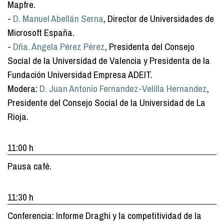
Mapfre.
-
D. Manuel Abellán Serna
, Director de Universidades de
Microsoft España.
-
Dña. Ángela Pérez Pérez
, Presidenta del Consejo
Social de la Universidad de Valencia y Presidenta de la
Fundación Universidad Empresa ADEIT.
Modera:
D. Juan Antonio Fernandez-Velilla Hernandez
,
Presidente del Consejo Social de la Universidad de La
Rioja.
11:00 h
Pausa café.
11:30 h
Conferencia: Informe Draghi y la competitividad de la