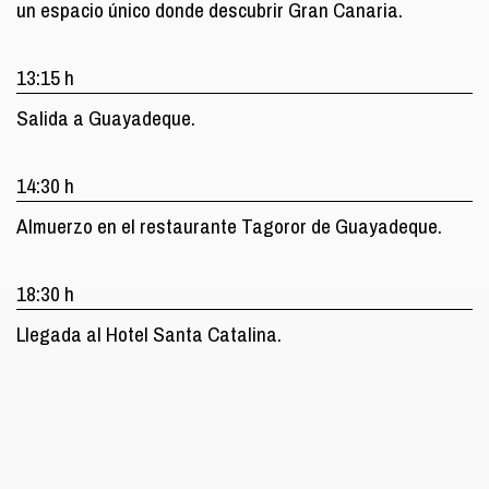
un espacio único donde descubrir Gran Canaria.
13:15 h
Salida a Guayadeque.
14:30 h
Almuerzo en el restaurante Tagoror de Guayadeque.
18:30 h
Llegada al Hotel Santa Catalina.