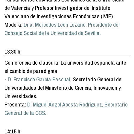
de Valencia y Profesor Investigador del Instituto
Valenciano de Investigaciones Económicas (IVIE).
Modera:
Dña. Mercedes León Lozano, Presidente del
Consejo Social de la Universidad de Sevilla.
13:30 h
Conferencia de clausura: La universidad española ante
el cambio de paradigma.
-
D. Francisco García Pascual
, Secretario General de
Universidades del Ministerio de Ciencia, Innovación y
Universidades.
Presenta:
D. Miguel Ángel Acosta Rodríguez, Secretario
General de la CCS.
14:15 h