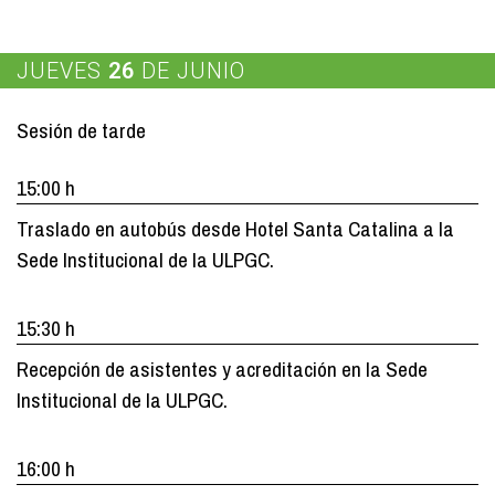
JUEVES
26
DE JUNIO
Sesión de tarde
15:00 h
Traslado en autobús desde Hotel Santa Catalina a la
Sede Institucional de la ULPGC.
15:30 h
Recepción de asistentes y acreditación en la Sede
Institucional de la ULPGC.
16:00 h