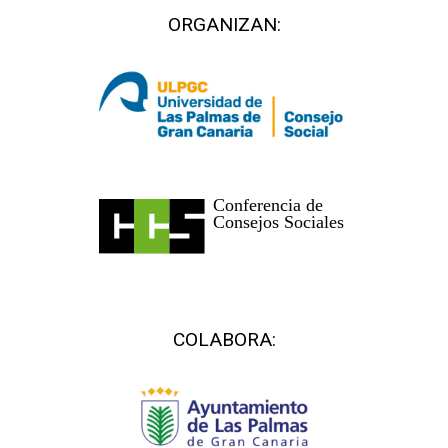
ORGANIZAN:
COLABORA: