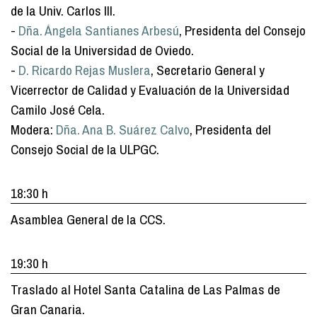
de la Univ. Carlos III.
-
Dña. Ángela Santianes Arbesú
, Presidenta del Consejo
Social de la Universidad de Oviedo.
-
D. Ricardo Rejas Muslera
, Secretario General y
Vicerrector de Calidad y Evaluación de la Universidad
Camilo José Cela.
Modera:
Dña. Ana B. Suárez Calvo
, Presidenta del
Consejo Social de la ULPGC.
18:30 h
Asamblea General de la CCS.
19:30 h
Traslado al Hotel Santa Catalina de Las Palmas de
Gran Canaria.